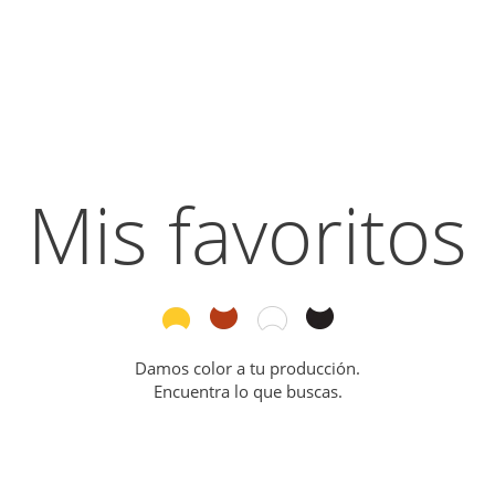
Mis favoritos
Damos color a tu producción.
Encuentra lo que buscas.