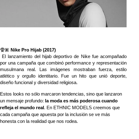
🧕🏽 
Nike Pro Hijab (2017)
 El lanzamiento del hijab deportivo de Nike fue acompañado 
por una campaña que combinó performance y representación 
musulmana real. Las imágenes mostraban fuerza, estilo 
atlético y orgullo identitario. Fue un hito que unió deporte, 
diseño funcional y diversidad religiosa.
Estos looks no sólo marcaron tendencias, sino que lanzaron 
un mensaje profundo: 
la moda es más poderosa cuando 
refleja el mundo real
. En ETHNIC MODELS creemos que 
cada campaña que apuesta por la inclusión se ve más 
honesta con la realidad que nos rodea.