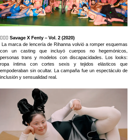
🧔🏾‍♂️ 
Savage X Fenty – Vol. 2 (2020)
 La marca de lencería de Rihanna volvió a romper esquemas 
con un casting que incluyó cuerpos no hegemónicos, 
personas trans y modelos con discapacidades. Los looks: 
ropa íntima con cortes sexis y tejidos elásticos que 
empoderaban sin ocultar. La campaña fue un espectáculo de 
inclusión y sensualidad real.