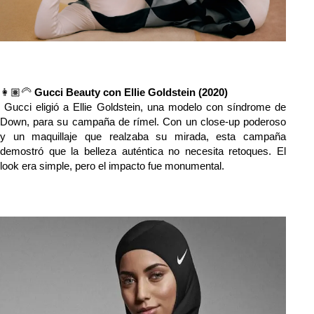
👩🏽‍🦳 
Gucci Beauty con Ellie Goldstein (2020)
 Gucci eligió a Ellie Goldstein, una modelo con síndrome de 
Down, para su campaña de rímel. Con un close-up poderoso 
y un maquillaje que realzaba su mirada, esta campaña 
demostró que la belleza auténtica no necesita retoques. El 
look era simple, pero el impacto fue monumental.