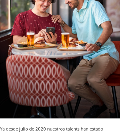
Ya desde julio de 2020 nuestros talents han estado