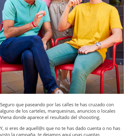
Seguro que paseando por las calles te has cruzado con
alguno de los carteles, marquesinas, anuncios o locales
Viena donde aparece el resultado del shoooting.
Y, si eres de aquell@s que no te has dado cuenta o no has
visto la campaña, te dejamos aquí unas cuantas