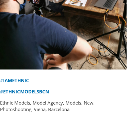
#IAMETHNIC
#ETHNICMODELSBCN
Ethnic Models, Model Agency, Models, New,
Photoshooting, Viena, Barcelona