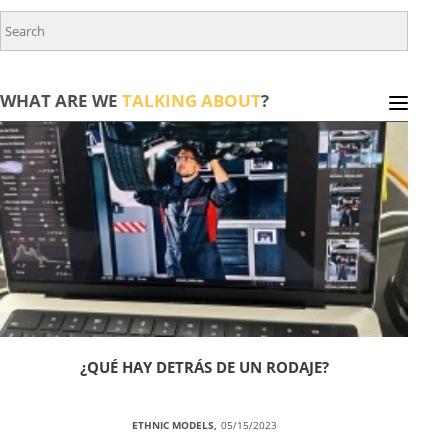
WHAT ARE WE
TALKING ABOUT
?
¿QUÉ HAY DETRÁS DE UN RODAJE?
ETHNIC MODELS,
05/15/2023