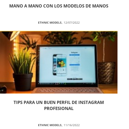
MANO A MANO CON LOS MODELOS DE MANOS
ETHNIC MODELS,
12/07/2022
TIPS PARA UN BUEN PERFIL DE INSTAGRAM
PROFESIONAL
ETHNIC MODELS,
11/16/2022