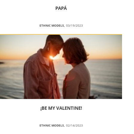
PAPÁ
ETHNIC MODELS,
03/19/2023
¡BE MY VALENTINE!
ETHNIC MODELS,
02/14/2023