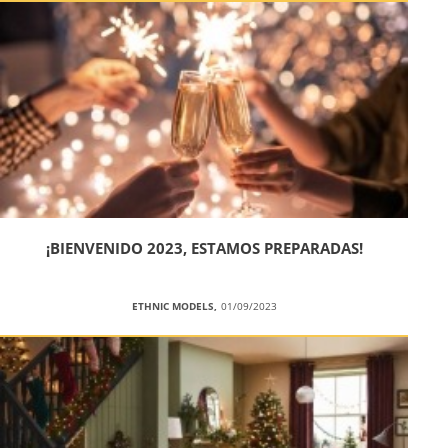
¡BIENVENIDO 2023, ESTAMOS PREPARADAS!
ETHNIC MODELS,
01/09/2023