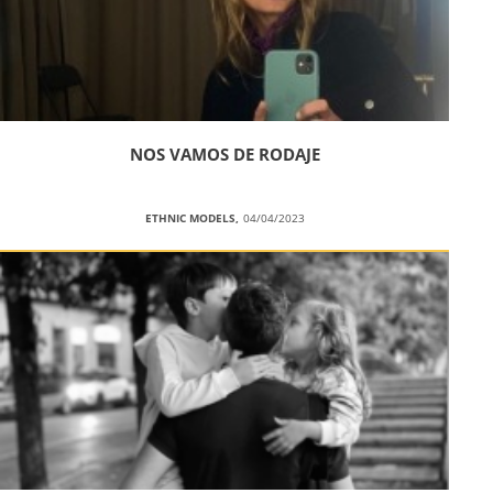
NOS VAMOS DE RODAJE
ETHNIC MODELS,
04/04/2023