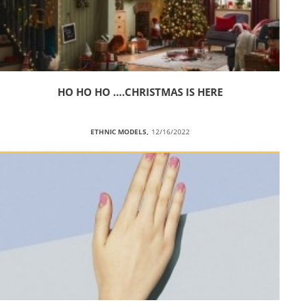
HO HO HO ….CHRISTMAS IS HERE
ETHNIC MODELS,
12/16/2022