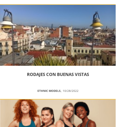
RODAJES CON BUENAS VISTAS
ETHNIC MODELS,
10/28/2022