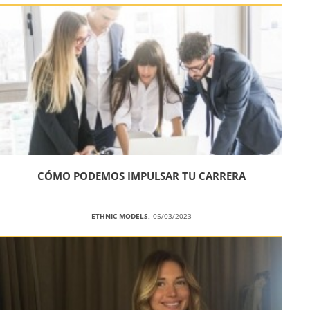
CÓMO PODEMOS IMPULSAR TU CARRERA
ETHNIC MODELS,
05/03/2023